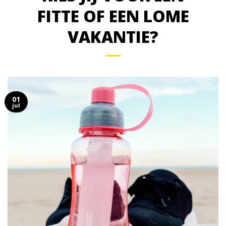
FITTE OF EEN LOME
VAKANTIE?
01
jul