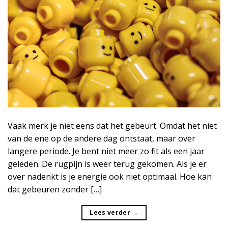
Vaak merk je niet eens dat het gebeurt. Omdat het niet
van de ene op de andere dag ontstaat, maar over
langere periode. Je bent niet meer zo fit als een jaar
geleden. De rugpijn is weer terug gekomen. Als je er
over nadenkt is je energie ook niet optimaal. Hoe kan
dat gebeuren zonder […]
Lees verder
→