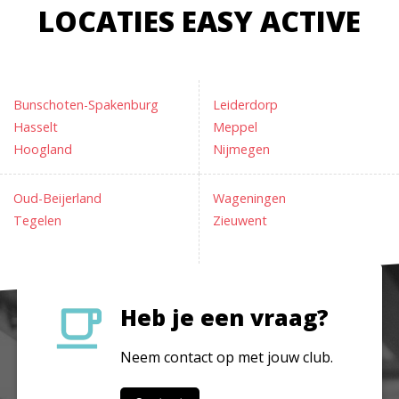
LOCATIES EASY ACTIVE
Bunschoten-Spakenburg
Leiderdorp
Hasselt
Meppel
Hoogland
Nijmegen
Oud-Beijerland
Wageningen
Tegelen
Zieuwent
Heb je een vraag?
Neem contact op met jouw club.