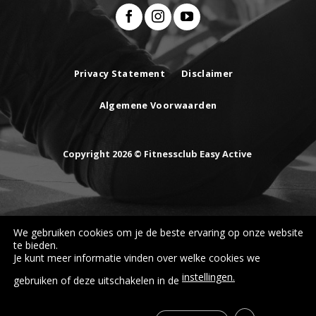
Privacy Statement
Disclaimer
Algemene Voorwaarden
Copyright 2026 © Fitnessclub Easy Active
We gebruiken cookies om je de beste ervaring op onze website
te bieden.
Je kunt meer informatie vinden over welke cookies we
instellingen.
gebruiken of deze uitschakelen in de