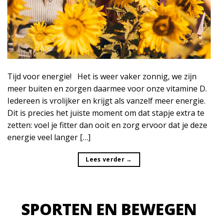
Tijd voor energie! Het is weer vaker zonnig, we zijn
meer buiten en zorgen daarmee voor onze vitamine D.
Iedereen is vrolijker en krijgt als vanzelf meer energie.
Dit is precies het juiste moment om dat stapje extra te
zetten: voel je fitter dan ooit en zorg ervoor dat je deze
energie veel langer […]
Lees verder
→
SPORTEN EN BEWEGEN