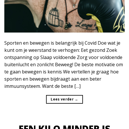
Sporten en bewegen is belangrijk bij Covid Doe wat je
kunt om je weerstand te verhogen: Eet gezond Zoek
ontspanning op Slaap voldoende Zorg voor voldoende
buitenlucht en zonlicht Beweeg! De beste motivatie om
te gaan bewegen is kennis We vertellen je graag hoe
sporten en bewegen bijdraagt aan een beter
immuunsysteem. Want de beste […]
Lees verder
→
EEN KILO MINDER IS