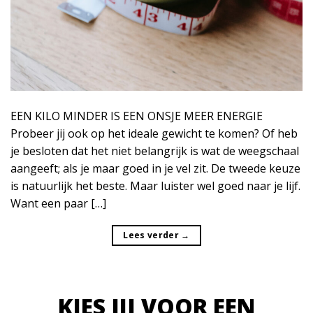
EEN KILO MINDER IS EEN ONSJE MEER ENERGIE
Probeer jij ook op het ideale gewicht te komen? Of heb
je besloten dat het niet belangrijk is wat de weegschaal
aangeeft; als je maar goed in je vel zit. De tweede keuze
is natuurlijk het beste. Maar luister wel goed naar je lijf.
Want een paar […]
Lees verder
→
KIES JIJ VOOR EEN