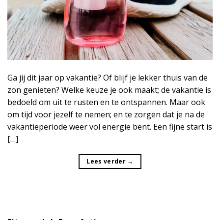
Ga jij dit jaar op vakantie? Of blijf je lekker thuis van de
zon genieten? Welke keuze je ook maakt; de vakantie is
bedoeld om uit te rusten en te ontspannen. Maar ook
om tijd voor jezelf te nemen; en te zorgen dat je na de
vakantieperiode weer vol energie bent. Een fijne start is
[…]
Lees verder
→