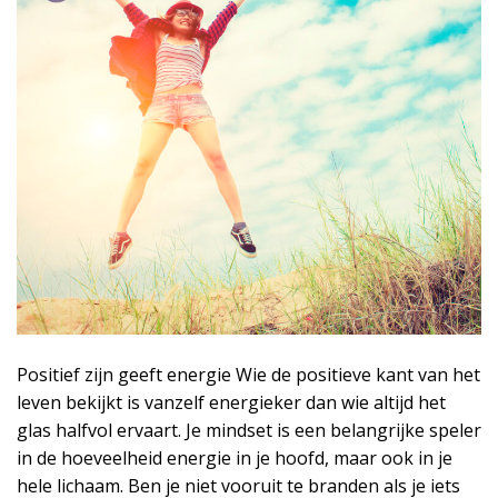
Positief zijn geeft energie Wie de positieve kant van het
leven bekijkt is vanzelf energieker dan wie altijd het
glas halfvol ervaart. Je mindset is een belangrijke speler
in de hoeveelheid energie in je hoofd, maar ook in je
hele lichaam. Ben je niet vooruit te branden als je iets