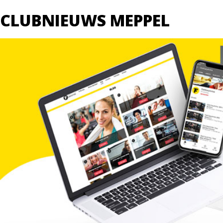
CLUBNIEUWS MEPPEL