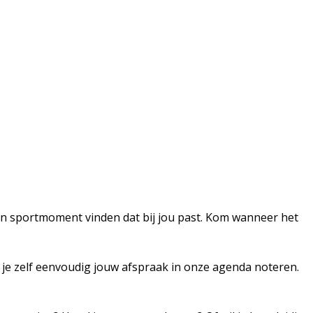
 een sportmoment vinden dat bij jou past. Kom wanneer het
 je zelf eenvoudig jouw afspraak in onze agenda noteren.