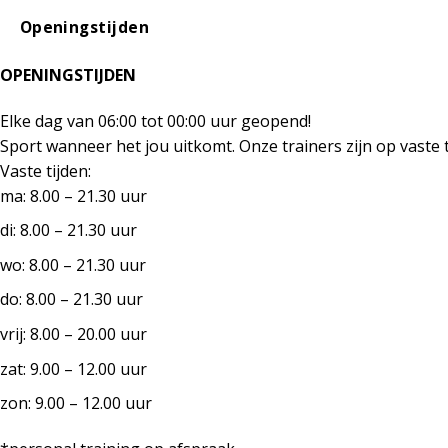
Openingstijden
OPENINGSTIJDEN
Elke dag van 06:00 tot 00:00 uur geopend!
Sport wanneer het jou uitkomt. Onze trainers zijn op vaste 
Vaste tijden:
ma: 8.00 – 21.30 uur
di: 8.00 – 21.30 uur
wo: 8.00 – 21.30 uur
do: 8.00 – 21.30 uur
vrij: 8.00 – 20.00 uur
zat: 9.00 – 12.00 uur
zon: 9.00 – 12.00 uur