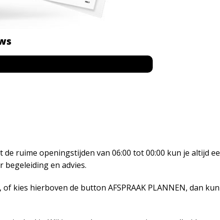
ws
t de ruime openingstijden van 06:00 tot 00:00 kun je altijd
r begeleiding en advies.
ail, of kies hierboven de button AFSPRAAK PLANNEN, dan kun