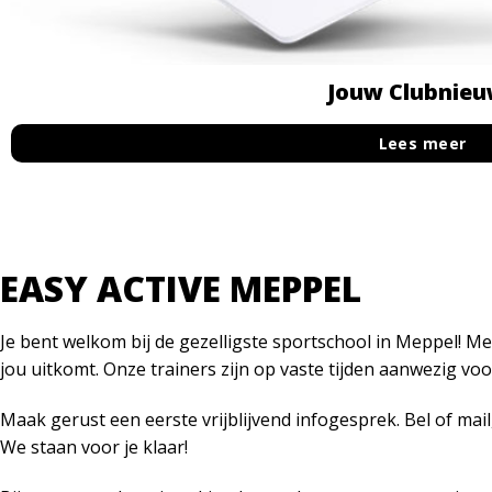
Jouw Clubnieu
Lees meer
EASY ACTIVE MEPPEL
Je bent welkom bij de gezelligste sportschool in Meppel! Me
jou uitkomt. Onze trainers zijn op vaste tijden aanwezig voo
Maak gerust een eerste vrijblijvend infogesprek. Bel of m
We staan voor je klaar!