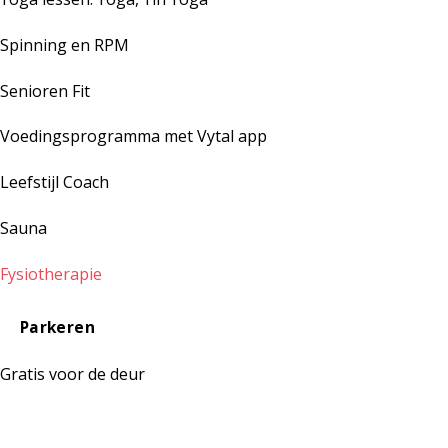
Spinning en RPM
Senioren Fit
Voedingsprogramma met Vytal app
Leefstijl Coach
Sauna
Fysiotherapie
Parkeren
Gratis voor de deur