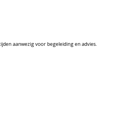
tijden aanwezig voor begeleiding en advies.