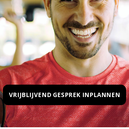
VRIJBLIJVEND GESPREK INPLANNEN