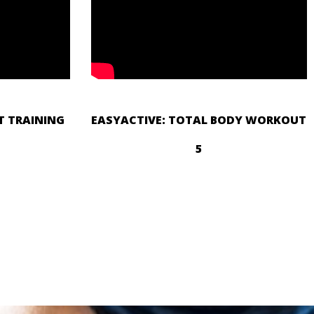
IT TRAINING
EASYACTIVE: TOTAL BODY WORKOUT
5