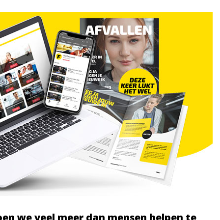
doen we veel meer dan mensen helpen te