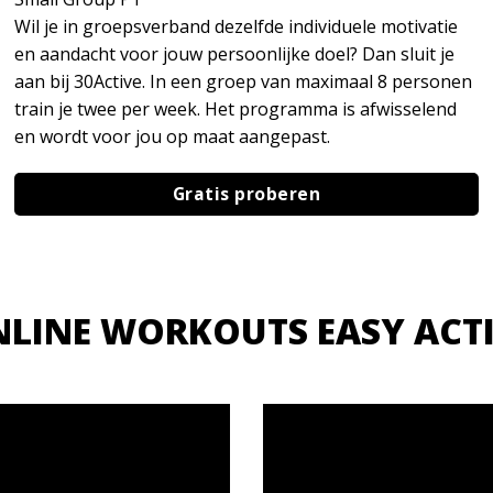
Wil je in groepsverband dezelfde individuele motivatie
en aandacht voor jouw persoonlijke doel? Dan sluit je
aan bij 30Active. In een groep van maximaal 8 personen
train je twee per week. Het programma is afwisselend
en wordt voor jou op maat aangepast.
Gratis proberen
LINE WORKOUTS EASY ACT