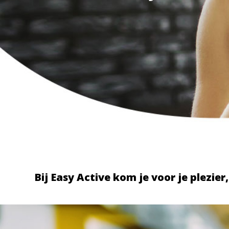
Bij Easy Active kom je voor je plezier