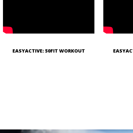
EASYACTIVE: 50FIT WORKOUT
EASYAC