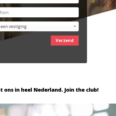
Verzend
t ons in heel Nederland. Join the club!