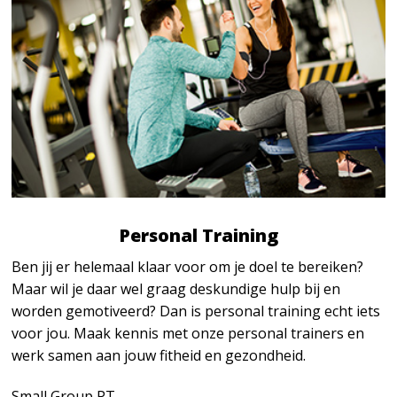
Personal Training
Ben jij er helemaal klaar voor om je doel te bereiken?
Maar wil je daar wel graag deskundige hulp bij en
worden gemotiveerd? Dan is personal training echt iets
voor jou. Maak kennis met onze personal trainers en
werk samen aan jouw fitheid en gezondheid.
Small Group PT