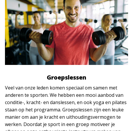
Groepslessen
Veel van onze leden komen speciaal om samen met
anderen te sporten. We hebben een mooi aanbod van
conditie-, kracht- en danslessen, en ook yoga en pilates
staan op het programma. Groepslessen zijn een leuke
manier om aan je kracht en uithoudingsvermogen te
werken. Doordat je sport in een groep motiveer je