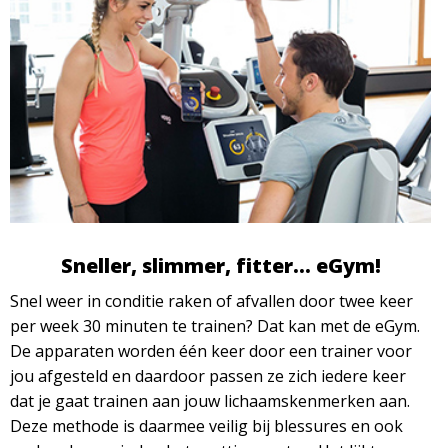
Sneller, slimmer, fitter… eGym!
Snel weer in conditie raken of afvallen door twee keer
per week 30 minuten te trainen? Dat kan met de eGym.
De apparaten worden één keer door een trainer voor
jou afgesteld en daardoor passen ze zich iedere keer
dat je gaat trainen aan jouw lichaamskenmerken aan.
Deze methode is daarmee veilig bij blessures en ook