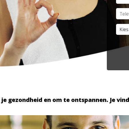
, je gezondheid en om te ontspannen. Je vind