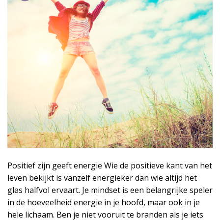
Positief zijn geeft energie Wie de positieve kant van het
leven bekijkt is vanzelf energieker dan wie altijd het
glas halfvol ervaart. Je mindset is een belangrijke speler
in de hoeveelheid energie in je hoofd, maar ook in je
hele lichaam. Ben je niet vooruit te branden als je iets