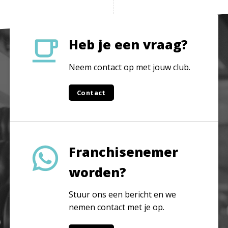
Heb je een vraag?
Neem contact op met jouw club.
Contact
Franchisenemer
worden?
Stuur ons een bericht en we
nemen contact met je op.