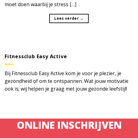
moet doen waarbij je stress […]
Lees verder
→
Fitnessclub Easy Active
Bij Fitnessclub Easy Active kom je voor je plezier, je
gezondheid of om te ontspannen. Wat jouw motivatie
ook is; wij helpen je graag met jouw gezonde leefstijl!
ONLINE INSCHRIJVEN