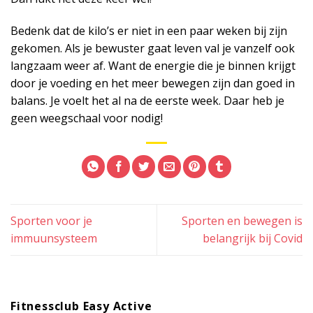
Bedenk dat de kilo’s er niet in een paar weken bij zijn
gekomen. Als je bewuster gaat leven val je vanzelf ook
langzaam weer af. Want de energie die je binnen krijgt
door je voeding en het meer bewegen zijn dan goed in
balans. Je voelt het al na de eerste week. Daar heb je
geen weegschaal voor nodig!
Sporten voor je
Sporten en bewegen is
immuunsysteem
belangrijk bij Covid
Fitnessclub Easy Active