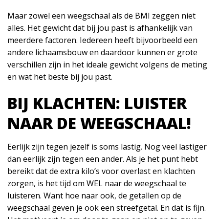
Maar zowel een weegschaal als de BMI zeggen niet
alles. Het gewicht dat bij jou past is afhankelijk van
meerdere factoren. Iedereen heeft bijvoorbeeld een
andere lichaamsbouw en daardoor kunnen er grote
verschillen zijn in het ideale gewicht volgens de meting
en wat het beste bij jou past.
BIJ KLACHTEN: LUISTER
NAAR DE WEEGSCHAAL!
Eerlijk zijn tegen jezelf is soms lastig. Nog veel lastiger
dan eerlijk zijn tegen een ander. Als je het punt hebt
bereikt dat de extra kilo’s voor overlast en klachten
zorgen, is het tijd om WEL naar de weegschaal te
luisteren. Want hoe naar ook, de getallen op de
weegschaal geven je ook een streefgetal. En dat is fijn.