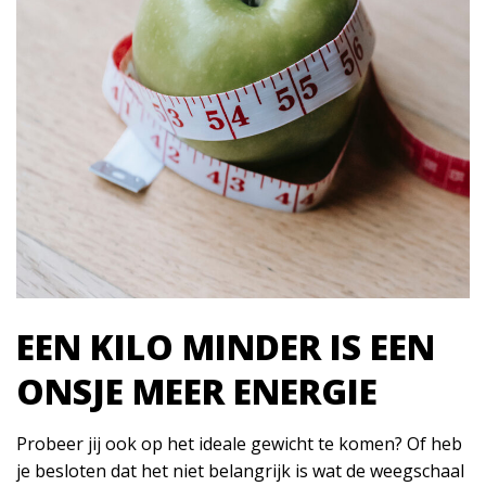
EEN KILO MINDER IS EEN
ONSJE MEER ENERGIE
Probeer jij ook op het ideale gewicht te komen? Of heb
je besloten dat het niet belangrijk is wat de weegschaal