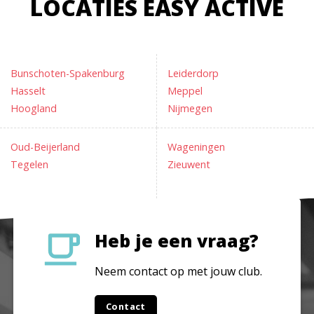
LOCATIES EASY ACTIVE
Bunschoten-Spakenburg
Leiderdorp
Hasselt
Meppel
Hoogland
Nijmegen
Oud-Beijerland
Wageningen
Tegelen
Zieuwent
Heb je een vraag?
Neem contact op met jouw club.
Contact