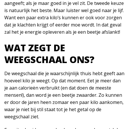
aangeeft; als je maar goed in je vel zit. De tweede keuze
is natuurlijk het beste. Maar luister wel goed naar je lijf.
Want een paar extra kilo’s kunnen er ook voor zorgen
dat je klachten krijgt of eerder moe wordt. In dat geval
zal het je energie opleveren als je een beetje afslankt!
WAT ZEGT DE
WEEGSCHAAL ONS?
De weegschaal die je waarschijnlijk thuis hebt geeft aan
hoeveel kilo je weegt. Op dat moment. Eet je meer dan
je aan calorieën verbruikt (en dat doen de meeste
mensen!), dan word je een beetje zwaarder. Zo kunnen
er door de jaren heen zomaar een paar kilo aankomen,
waar je niet bij stil staat tot je het getal op de
weegschaal ziet.