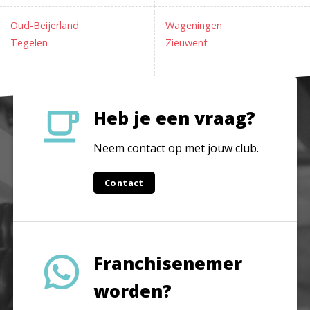
Oud-Beijerland
Wageningen
Tegelen
Zieuwent
Heb je een vraag?
Neem contact op met jouw club.
Contact
Franchisenemer
worden?