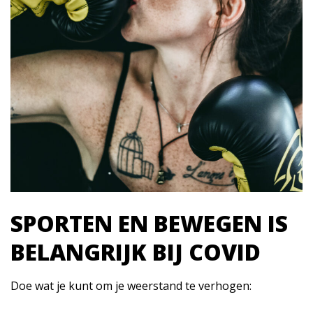
SPORTEN EN BEWEGEN IS
BELANGRIJK BIJ COVID
Doe wat je kunt om je weerstand te verhogen: