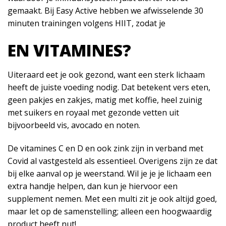
gemaakt. Bij Easy Active hebben we afwisselende 30
minuten trainingen volgens HIIT, zodat je
EN VITAMINES?
Uiteraard eet je ook gezond, want een sterk lichaam
heeft de juiste voeding nodig. Dat betekent vers eten,
geen pakjes en zakjes, matig met koffie, heel zuinig
met suikers en royaal met gezonde vetten uit
bijvoorbeeld vis, avocado en noten.
De vitamines C en D en ook zink zijn in verband met
Covid al vastgesteld als essentieel. Overigens zijn ze dat
bij elke aanval op je weerstand. Wil je je je lichaam een
extra handje helpen, dan kun je hiervoor een
supplement nemen. Met een multi zit je ook altijd goed,
maar let op de samenstelling; alleen een hoogwaardig
product heeft nut!