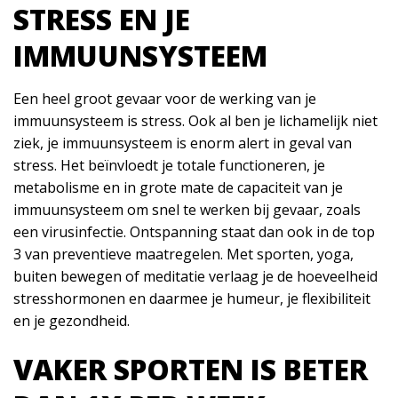
STRESS EN JE
IMMUUNSYSTEEM
Een heel groot gevaar voor de werking van je
immuunsysteem is stress. Ook al ben je lichamelijk niet
ziek, je immuunsysteem is enorm alert in geval van
stress. Het beïnvloedt je totale functioneren, je
metabolisme en in grote mate de capaciteit van je
immuunsysteem om snel te werken bij gevaar, zoals
een virusinfectie. Ontspanning staat dan ook in de top
3 van preventieve maatregelen. Met sporten, yoga,
buiten bewegen of meditatie verlaag je de hoeveelheid
stresshormonen en daarmee je humeur, je flexibiliteit
en je gezondheid.
VAKER SPORTEN IS BETER