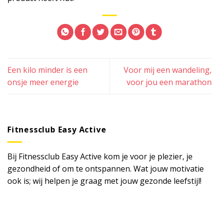
Een kilo minder is een
Voor mij een wandeling,
onsje meer energie
voor jou een marathon
Fitnessclub Easy Active
Bij Fitnessclub Easy Active kom je voor je plezier, je
gezondheid of om te ontspannen. Wat jouw motivatie
ook is; wij helpen je graag met jouw gezonde leefstijl!