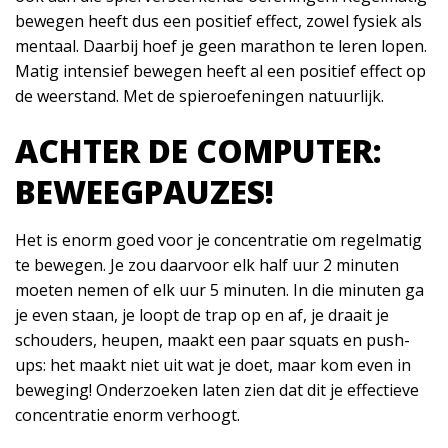
bewegen heeft dus een positief effect, zowel fysiek als
mentaal. Daarbij hoef je geen marathon te leren lopen.
Matig intensief bewegen heeft al een positief effect op
de weerstand. Met de spieroefeningen natuurlijk.
ACHTER DE COMPUTER:
BEWEEGPAUZES!
Het is enorm goed voor je concentratie om regelmatig
te bewegen. Je zou daarvoor elk half uur 2 minuten
moeten nemen of elk uur 5 minuten. In die minuten ga
je even staan, je loopt de trap op en af, je draait je
schouders, heupen, maakt een paar squats en push-
ups: het maakt niet uit wat je doet, maar kom even in
beweging! Onderzoeken laten zien dat dit je effectieve
concentratie enorm verhoogt.