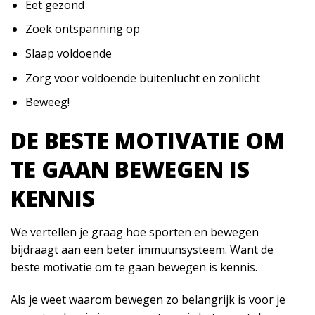
Eet gezond
Zoek ontspanning op
Slaap voldoende
Zorg voor voldoende buitenlucht en zonlicht
Beweeg!
DE BESTE MOTIVATIE OM
TE GAAN BEWEGEN IS
KENNIS
We vertellen je graag hoe sporten en bewegen
bijdraagt aan een beter immuunsysteem. Want de
beste motivatie om te gaan bewegen is kennis.
Als je weet waarom bewegen zo belangrijk is voor je