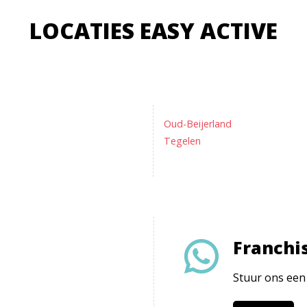
LOCATIES EASY ACTIVE
Oud-Beijerland
Tegelen
Franchi
Stuur ons een