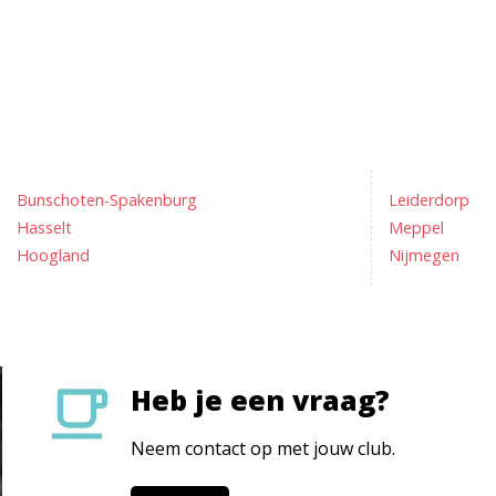
Bunschoten-Spakenburg
Leiderdorp
Hasselt
Meppel
Hoogland
Nijmegen
Heb je een vraag?
Neem contact op met jouw club.