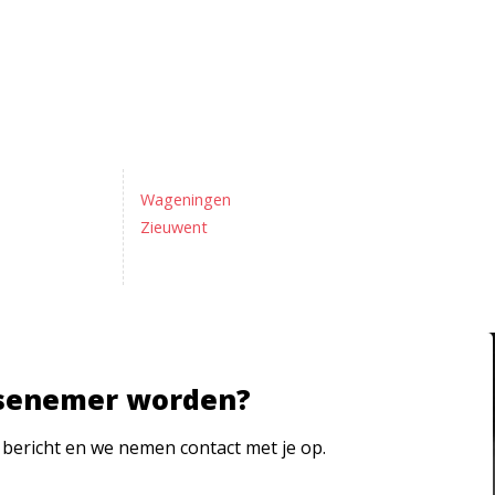
Wageningen
Zieuwent
senemer worden?
 bericht en we nemen contact met je op.