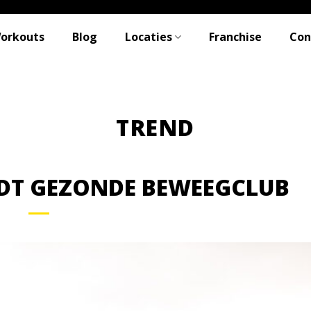
Workouts
Blog
Locaties
Franchise
Con
DT GEZONDE BEWEEGCLUB