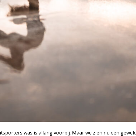
chtsporters was is allang voorbij. Maar we zien nu een gewel