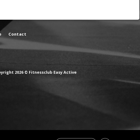
e
Contact
yright 2026 © Fitnessclub Easy Active