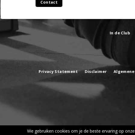
Contact
In de Club
Privacy Statement
Disclaimer
Algemene
We gebruiken cookies om je de beste ervaring op onze 