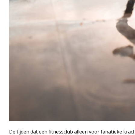
De tijden dat een fitnessclub alleen voor fanatieke kra