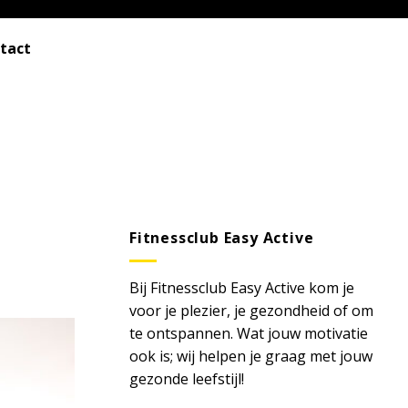
tact
Fitnessclub Easy Active
Bij Fitnessclub Easy Active kom je
voor je plezier, je gezondheid of om
te ontspannen. Wat jouw motivatie
ook is; wij helpen je graag met jouw
gezonde leefstijl!