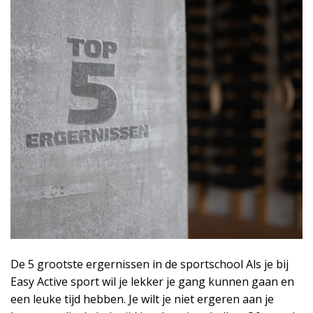
De 5 grootste ergernissen in de sportschool Als je bij
Easy Active sport wil je lekker je gang kunnen gaan en
een leuke tijd hebben. Je wilt je niet ergeren aan je