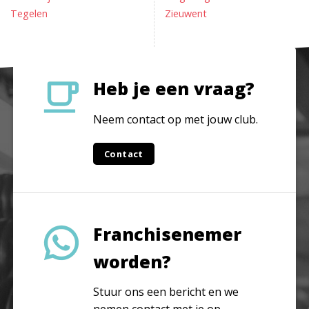
Tegelen
Zieuwent
Heb je een vraag?
Neem contact op met jouw club.
Contact
Franchisenemer
worden?
Stuur ons een bericht en we