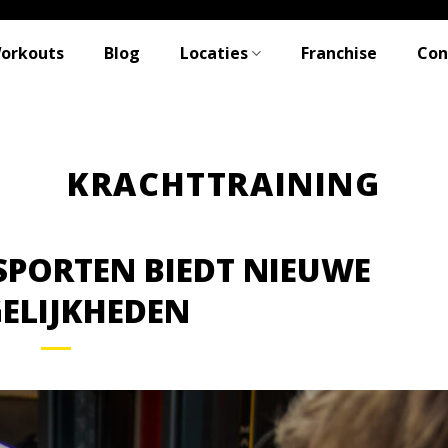
Workouts
Blog
Locaties
Franchise
Con
SPORTEN BIEDT NIEUWE
ELIJKHEDEN