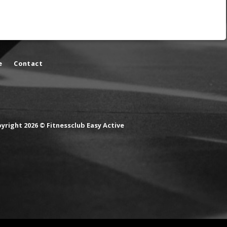
e
Contact
yright 2026 © Fitnessclub Easy Active