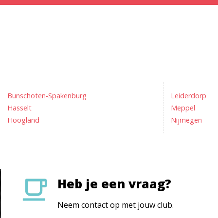
Bunschoten-Spakenburg
Leiderdorp
Hasselt
Meppel
Hoogland
Nijmegen
Heb je een vraag?
Neem contact op met jouw club.