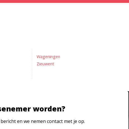
Wageningen
Zieuwent
senemer worden?
 bericht en we nemen contact met je op.