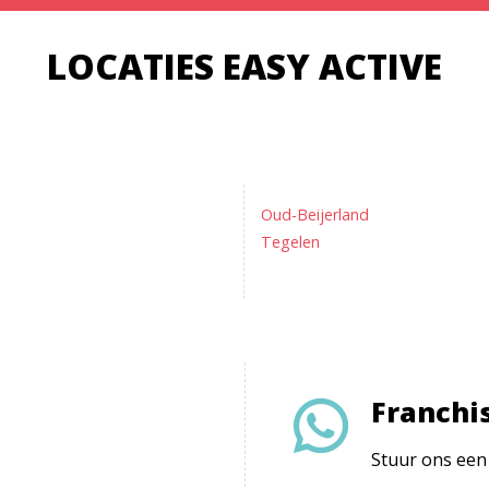
LOCATIES EASY ACTIVE
Oud-Beijerland
Tegelen
Franchi
Stuur ons een