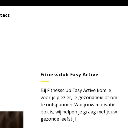
tact
Fitnessclub Easy Active
Bij Fitnessclub Easy Active kom je
voor je plezier, je gezondheid of om
te ontspannen. Wat jouw motivatie
ook is; wij helpen je graag met jouw
gezonde leefstijl!