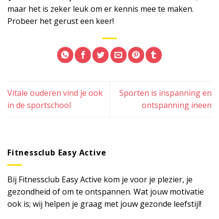
maar het is zeker leuk om er kennis mee te maken.
Probeer het gerust een keer!
Vitale ouderen vind je ook
Sporten is inspanning en
in de sportschool
ontspanning ineen
Fitnessclub Easy Active
Bij Fitnessclub Easy Active kom je voor je plezier, je
gezondheid of om te ontspannen. Wat jouw motivatie
ook is; wij helpen je graag met jouw gezonde leefstijl!