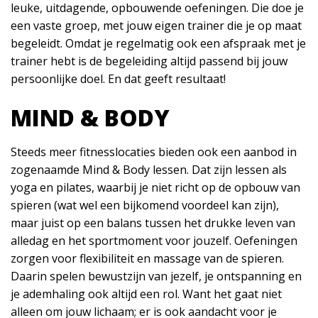
leuke, uitdagende, opbouwende oefeningen. Die doe je
een vaste groep, met jouw eigen trainer die je op maat
begeleidt. Omdat je regelmatig ook een afspraak met je
trainer hebt is de begeleiding altijd passend bij jouw
persoonlijke doel. En dat geeft resultaat!
MIND & BODY
Steeds meer fitnesslocaties bieden ook een aanbod in
zogenaamde Mind & Body lessen. Dat zijn lessen als
yoga en pilates, waarbij je niet richt op de opbouw van
spieren (wat wel een bijkomend voordeel kan zijn),
maar juist op een balans tussen het drukke leven van
alledag en het sportmoment voor jouzelf. Oefeningen
zorgen voor flexibiliteit en massage van de spieren.
Daarin spelen bewustzijn van jezelf, je ontspanning en
je ademhaling ook altijd een rol. Want het gaat niet
alleen om jouw lichaam; er is ook aandacht voor je