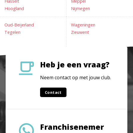
Hasselt
Meppel
Hoogland
Nijmegen
Oud-Beijerland
Wageningen
Tegelen
Zieuwent
Heb je een vraag?
Neem contact op met jouw club.
Contact
Franchisenemer