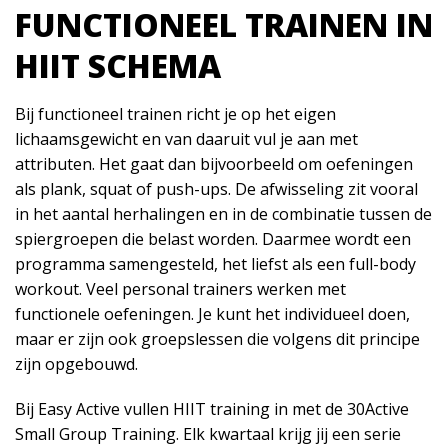
FUNCTIONEEL TRAINEN IN
HIIT SCHEMA
Bij functioneel trainen richt je op het eigen
lichaamsgewicht en van daaruit vul je aan met
attributen. Het gaat dan bijvoorbeeld om oefeningen
als plank, squat of push-ups. De afwisseling zit vooral
in het aantal herhalingen en in de combinatie tussen de
spiergroepen die belast worden. Daarmee wordt een
programma samengesteld, het liefst als een full-body
workout. Veel personal trainers werken met
functionele oefeningen. Je kunt het individueel doen,
maar er zijn ook groepslessen die volgens dit principe
zijn opgebouwd.
Bij Easy Active vullen HIIT training in met de 30Active
Small Group Training. Elk kwartaal krijg jij een serie