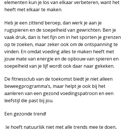
elementen kun je los van elkaar verbeteren, want het
heeft met elkaar te maken.
Heb je een zittend beroep, dan werk je aan je
rugspieren en de soepelheid van gewrichten. Ben je
vaak druk, dan is het fijn om in het sporten je grenzen
op te zoeken, maar zeker ook om de ontspanning te
vinden. En omdat voeding alles te maken heeft met
jouw mate van energie en de opbouw van spieren en
soepelheid van je lijf wordt ook daar naar gekeken.
De fitnessclub van de toekomst biedt je niet alleen
beweegprogramma’s, maar helpt je ook bij het
aanleren van een gezond voedingspatroon en een
leefstijl die past bij jou.
Een gezonde trend!
Je hoeft natuurlijk niet met alle trends mee te doen,