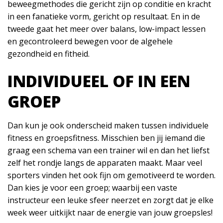
beweegmethodes die gericht zijn op conditie en kracht
in een fanatieke vorm, gericht op resultaat. En in de
tweede gaat het meer over balans, low-impact lessen
en gecontroleerd bewegen voor de algehele
gezondheid en fitheid.
INDIVIDUEEL OF IN EEN
GROEP
Dan kun je ook onderscheid maken tussen individuele
fitness en groepsfitness. Misschien ben jij iemand die
graag een schema van een trainer wil en dan het liefst
zelf het rondje langs de apparaten maakt. Maar veel
sporters vinden het ook fijn om gemotiveerd te worden.
Dan kies je voor een groep; waarbij een vaste
instructeur een leuke sfeer neerzet en zorgt dat je elke
week weer uitkijkt naar de energie van jouw groepsles!