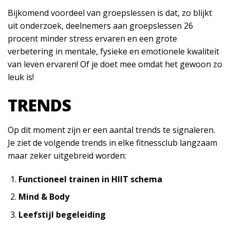
Bijkomend voordeel van groepslessen is dat, zo blijkt
uit onderzoek, deelnemers aan groepslessen 26
procent minder stress ervaren en een grote
verbetering in mentale, fysieke en emotionele kwaliteit
van leven ervaren! Of je doet mee omdat het gewoon zo
leuk is!
TRENDS
Op dit moment zijn er een aantal trends te signaleren.
Je ziet de volgende trends in elke fitnessclub langzaam
maar zeker uitgebreid worden:
Functioneel trainen in HIIT schema
Mind & Body
Leefstijl begeleiding