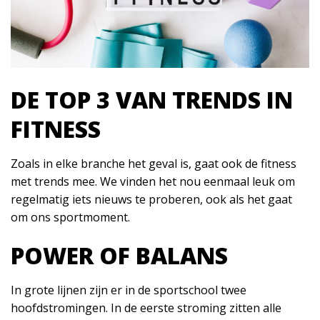
DE TOP 3 VAN TRENDS IN
FITNESS
Zoals in elke branche het geval is, gaat ook de fitness
met trends mee. We vinden het nou eenmaal leuk om
regelmatig iets nieuws te proberen, ook als het gaat
om ons sportmoment.
POWER OF BALANS
In grote lijnen zijn er in de sportschool twee
hoofdstromingen. In de eerste stroming zitten alle