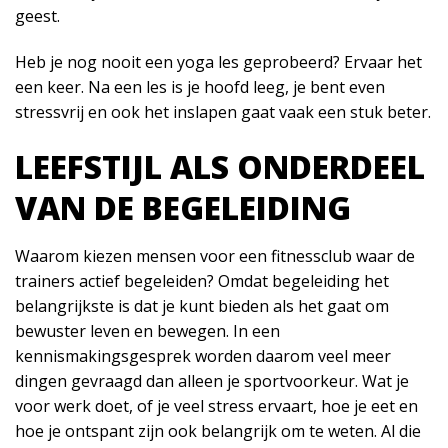
geest.
Heb je nog nooit een yoga les geprobeerd? Ervaar het
een keer. Na een les is je hoofd leeg, je bent even
stressvrij en ook het inslapen gaat vaak een stuk beter.
LEEFSTIJL ALS ONDERDEEL
VAN DE BEGELEIDING
Waarom kiezen mensen voor een fitnessclub waar de
trainers actief begeleiden? Omdat begeleiding het
belangrijkste is dat je kunt bieden als het gaat om
bewuster leven en bewegen. In een
kennismakingsgesprek worden daarom veel meer
dingen gevraagd dan alleen je sportvoorkeur. Wat je
voor werk doet, of je veel stress ervaart, hoe je eet en
hoe je ontspant zijn ook belangrijk om te weten. Al die