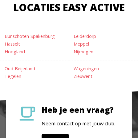
LOCATIES EASY ACTIVE
Bunschoten-Spakenburg
Leiderdorp
Hasselt
Meppel
Hoogland
Nijmegen
Oud-Beijerland
Wageningen
Tegelen
Zieuwent
Heb je een vraag?
Neem contact op met jouw club.