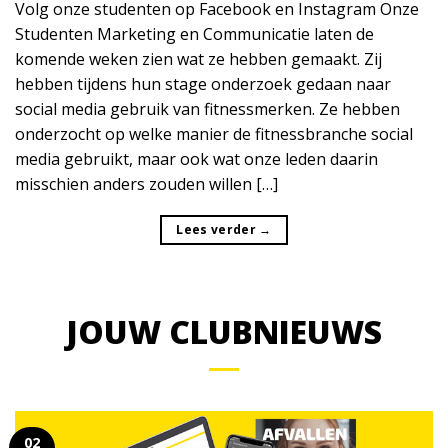
Volg onze studenten op Facebook en Instagram Onze
Studenten Marketing en Communicatie laten de
komende weken zien wat ze hebben gemaakt. Zij
hebben tijdens hun stage onderzoek gedaan naar
social media gebruik van fitnessmerken. Ze hebben
onderzocht op welke manier de fitnessbranche social
media gebruikt, maar ook wat onze leden daarin
misschien anders zouden willen […]
Lees verder
→
JOUW CLUBNIEUWS
02