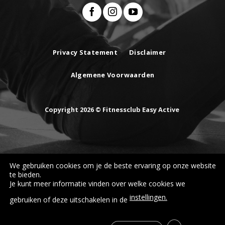
Privacy Statement
Disclaimer
Algemene Voorwaarden
Copyright 2026 © Fitnessclub Easy Active
We gebruiken cookies om je de beste ervaring op onze website
te bieden.
Je kunt meer informatie vinden over welke cookies we
instellingen.
gebruiken of deze uitschakelen in de