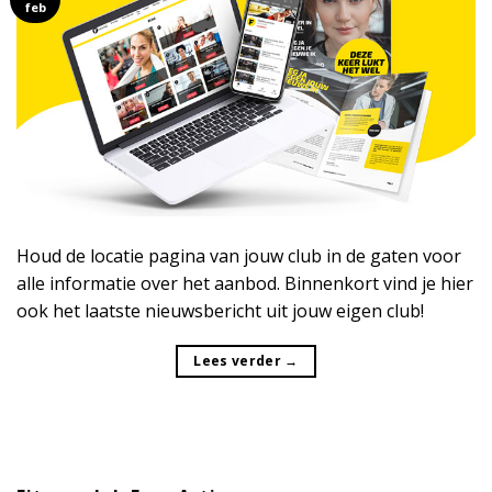
feb
Houd de locatie pagina van jouw club in de gaten voor
alle informatie over het aanbod. Binnenkort vind je hier
ook het laatste nieuwsbericht uit jouw eigen club!
Lees verder
→